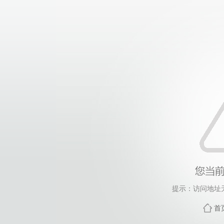
提示：访问地址无
首